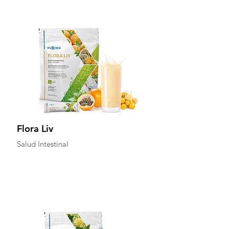
Flora Liv
Salud Intestinal