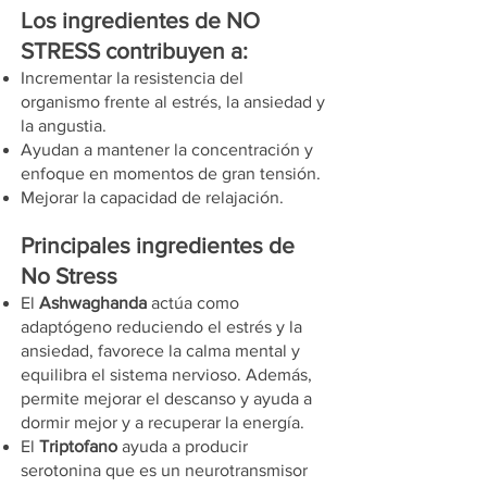
Los ingredientes de NO
STRESS contribuyen a:
Incrementar la resistencia del
organismo frente al estrés, la ansiedad y
la angustia.
Ayudan a mantener la concentración y
enfoque en momentos de gran tensión.
Mejorar la capacidad de relajación.
Principales ingredientes de
No Stress
El
Ashwaghanda
actúa como
adaptógeno reduciendo el estrés y la
ansiedad, favorece la calma mental y
equilibra el sistema nervioso. Además,
permite mejorar el descanso y ayuda a
dormir mejor y a recuperar la energía.
El
Triptofano
ayuda a producir
serotonina que es un neurotransmisor