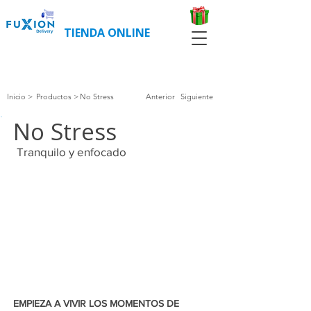
TIENDA ONLINE
COMPRAR CLIENTES NUEVOS
COMPRAR CLIENTES REGISTRADOS
Inicio >
Productos >
No Stress
Anterior
Siguiente
No Stress
Tranquilo y enfocado
EMPIEZA A VIVIR LOS MOMENTOS DE