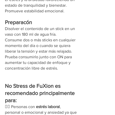
estado de tranquilidad y bienestar.
Promueve estabilidad emocional.
Preparacón
Disolver el contenido de un stick en un
vaso con 180 ml de agua fría.
Consume dos o más sticks en cualquier
momento del día o cuando se quiera
liberar la tensión y estar más relajado.
Prueba consumirlo junto con ON para
aumentar tu capacidad de enfoque y
concentración libre de estrés.
No Stress de FuXion es
recomendado principalmente
para:
😵‍💫 Personas con
estrés laboral
,
personal o emocional y ansiedad ya que