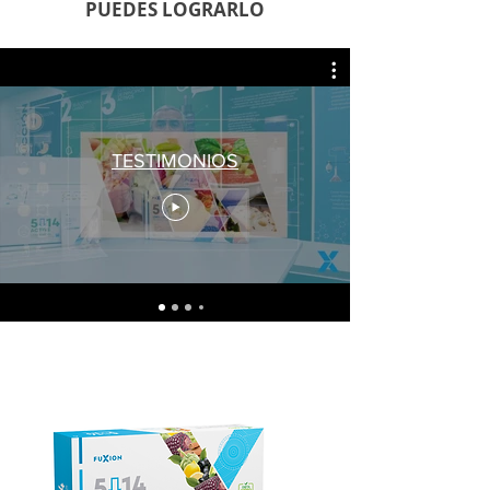
PUEDES LOGRARLO
TESTIMONIOS