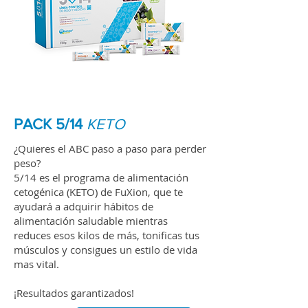
PACK 5/14
KETO
¿Quieres el ABC paso a paso para perder
peso?
5/14 es el programa de alimentación
cetogénica (KETO) de FuXion, que te
ayudará a adquirir hábitos de
alimentación saludable mientras
reduces esos kilos de más, tonificas tus
músculos y consigues un estilo de vida
mas vital.
¡Resultados garantizados!