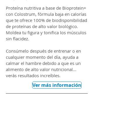
Proteína nutritiva a base de Bioprotein+
con Colostrum, fórmula baja en calorías
que te ofrece 100% de biodisponibilidad
de proteínas de alto valor biológico.
Moldea tu figura y tonifica los músculos
sin flacidez.
Consúmelo después de entrenar o en
cualquier momento del día, ayuda a
calmar el hambre debido a que es un
alimento de alto valor nutricional...
verás resultados increíbles.
Ver más información