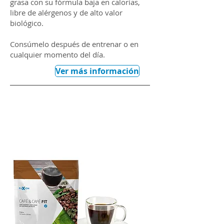
grasa con su fórmula baja en calorías,
libre de alérgenos y de alto valor
biológico.
Consúmelo después de entrenar o en
cualquier momento del día.
Ver más información