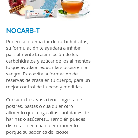
NOCARB-T
Poderoso quemador de carbohidratos,
su formulación te ayudará a inhibir
parcialmente la asimilación de los
carbohidratos y azúcar de los alimentos,
lo que ayuda a reducir la glucosa en la
sangre. Esto evita la formación de
reservas de grasa en tu cuerpo, para un
mejor control de tu peso y medidas.
Consúmelo si vas a tener ingesta de
postres, pastas o cualquier otro
alimento que tenga altas cantidades de
harinas o azúcares... También puedes
disfrutarlo en cualquier momento
porque su sabor es delicioso!