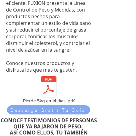
eficiente. FUXION presenta la Línea
de Control de Peso y Medidas, con
productos hechos para
complementar un estilo de vida sano
y así reducir el porcentaje de grasa
corporal, tonificar los músculos,
disminuir el colesterol, y controlar el
nivel de azúcar en la sangre.
Conoce nuestros productos y
disfruta los que más te gusten.
Pierde 5kg en 14 días .pdf
Descarga Gratis Tu Guía
CONOCE TESTIMONIOS DE PERSONAS
QUE YA BAJARON DE PESO.
ASÍ COMO ELLOS, TU TAMBIÉN