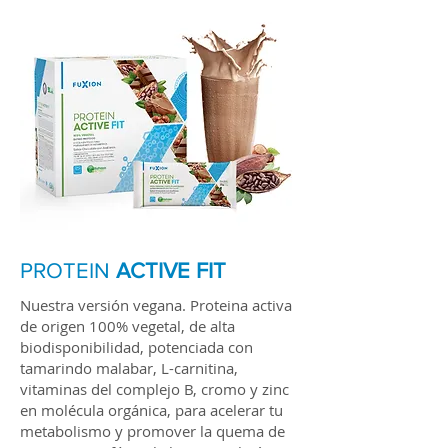
PROTEIN
ACTIVE FIT
Nuestra versión vegana. Proteina activa
de origen 100% vegetal, de alta
biodisponibilidad, potenciada con
tamarindo malabar, L-carnitina,
vitaminas del complejo B, cromo y zinc
en molécula orgánica, para acelerar tu
metabolismo y promover la quema de