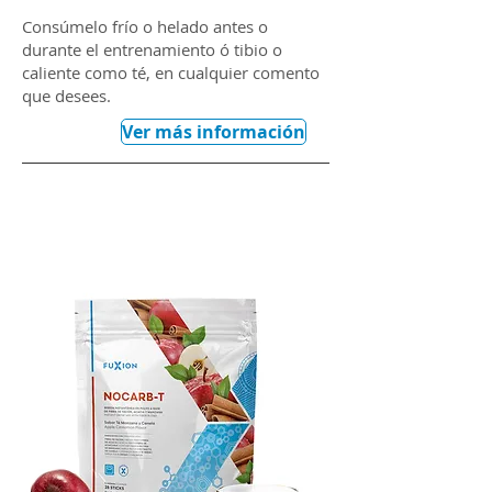
Consúmelo frío o helado antes o
durante el entrenamiento ó tibio o
caliente como té,
en cualquier comento
que desees.
Ver más información