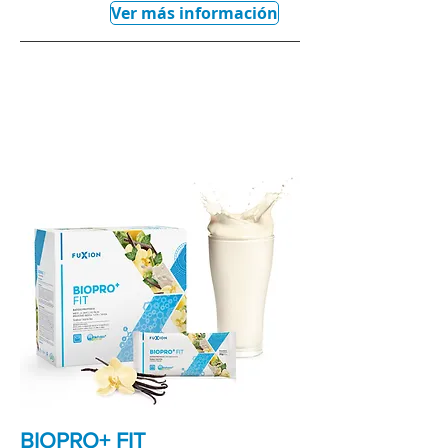
Ver más información
BIOPRO+ FIT