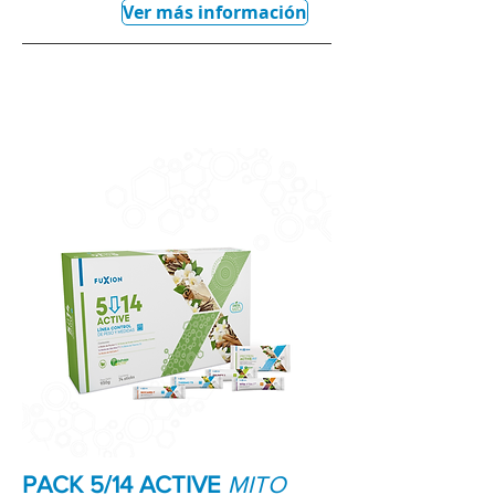
Ver más información
PACK 5/14 ACTIVE
MITO