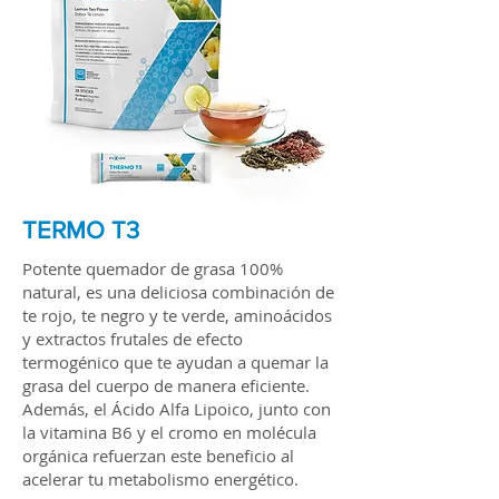
TERMO
T3
Potente quemador de grasa 100%
natural, es una deliciosa combinación de
te rojo, te negro y te verde, aminoácidos
y extractos frutales de efecto
termogénico que te ayudan a quemar la
grasa del cuerpo de manera eficiente.
Además, el Ácido Alfa Lipoico, junto con
la vitamina B6 y el cromo en molécula
orgánica refuerzan este beneficio al
acelerar tu metabolismo energético.