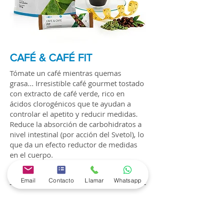
CAFÉ & CAFÉ FIT
Tómate un café mientras quemas
grasa... Irresistible café gourmet tostado
con extracto de café verde, rico en
ácidos clorogénicos que te ayudan a
controlar el apetito y reducir medidas.
Reduce la absorción de carbohidratos a
nivel intestinal (por acción del Svetol), lo
que da un efecto reductor de medidas
en el cuerpo.
Ver más información
Email
Contacto
Llamar
Whatsapp