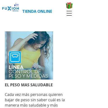
TIENDA ONLINE
COMPRAR CLIENTES NUEVOS
COMPRAR CLIENTES REGISTRADOS
EL PESO MAS SALUDABLE
Cada vez más personas quieren
bajar de peso sin saber cuál es la
manera más saludable y más