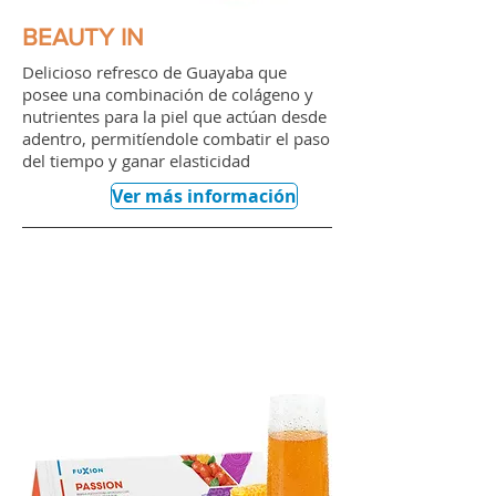
BEAUTY IN
Delicioso refresco de Guayaba que
posee una combinación de colágeno y
nutrientes para la piel que actúan desde
adentro, permitíendole combatir el paso
del tiempo y ganar elasticidad
Ver más información