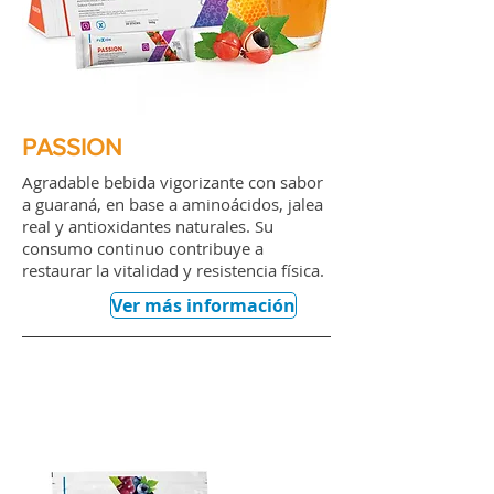
PASSION
Agradable bebida vigorizante con sabor
a guaraná, en base a aminoácidos, jalea
real y antioxidantes naturales. Su
consumo continuo contribuye a
restaurar la vitalidad y resistencia física.
Ver más información