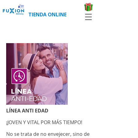
TIENDA ONLINE
COMPRAR CLIENTES NUEVOS
COMPRAR CLIENTES REGISTRADOS
LÍNEA ANTI EDAD
¡JOVEN Y VITAL POR MÁS TIEMPO!
No se trata de no envejecer, sino de