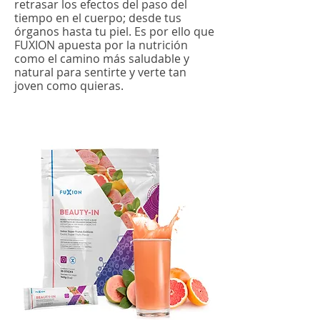
retrasar los efectos del paso del
tiempo en el cuerpo; desde tus
órganos hasta tu piel. Es por ello que
FUXION apuesta por la nutrición
como el camino más saludable y
natural para sentirte y verte tan
joven como quieras.