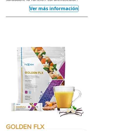
Ver más información
GOLDEN FLX