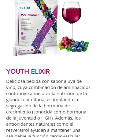
YOUTH ELIXIR
Deliciosa bebida con sabor a uva de
vino, cuya combinación de aminoácidos
contribuye a mejorar la nutrición de la
glándula pituitaria, estimulando la
segregación de la hormona de
crecimiento (conocida como hormona
de la juventud o HGH). Además, los
antioxidantes naturales como el
resveratrol ayudan a mantener una
saludable la función cardiovascular.